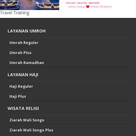
Travel Training
LAYANAN UMROH
Umrah Reguler
Umrah Plus
Umrah Ramadhan
LAYANAN HAJI
Haji Reguler
Haji Plus
WISATA RELIGI
Ziarah Wali Songo
Ziarah Wali Songo Plus