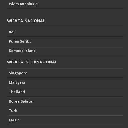
Islam Andalusia
WISATA NASIONAL
Bali
Pulau Seribu
Komodo Island
WISATA INTERNASIONAL
Singapore
Malaysia
Thailand
Korea Selatan
Turki
Mesir