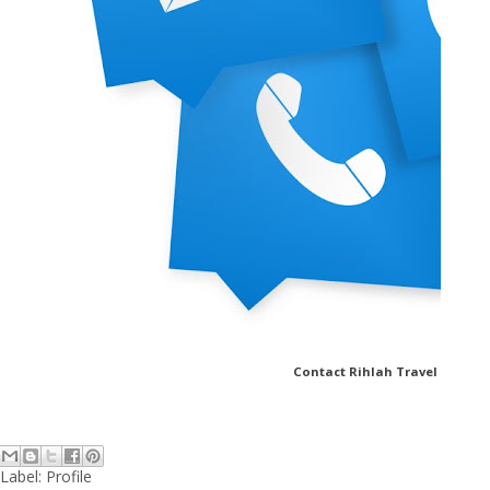
Contact Rihlah Travel
Label:
Profile