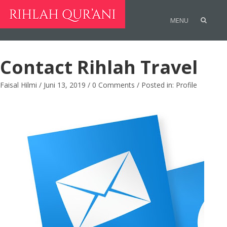
MENU
Contact Rihlah Travel
Faisal Hilmi
/
Juni 13, 2019
/
0 Comments
/
Posted in:
Profile